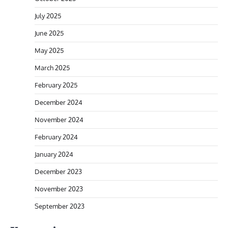
July 2025
June 2025
May 2025
March 2025
February 2025
December 2024
November 2024
February 2024
January 2024
December 2023
November 2023
September 2023