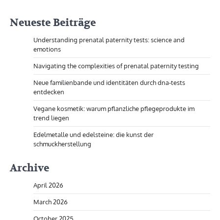
Neueste Beiträge
Understanding prenatal paternity tests: science and
emotions
Navigating the complexities of prenatal paternity testing
Neue familienbande und identitäten durch dna-tests
entdecken
Vegane kosmetik: warum pflanzliche pflegeprodukte im
trend liegen
Edelmetalle und edelsteine: die kunst der
schmuckherstellung
Archive
April 2026
March 2026
October 2025