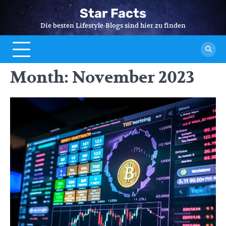
Skip
Star Facts
to
Die besten Lifestyle-Blogs sind hier zu finden
content
Month:
November 2023