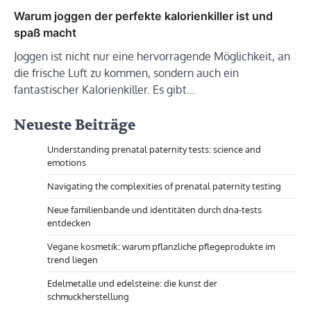
Warum joggen der perfekte kalorienkiller ist und
spaß macht
Joggen ist nicht nur eine hervorragende Möglichkeit, an
die frische Luft zu kommen, sondern auch ein
fantastischer Kalorienkiller. Es gibt…
Neueste Beiträge
Understanding prenatal paternity tests: science and
emotions
Navigating the complexities of prenatal paternity testing
Neue familienbande und identitäten durch dna-tests
entdecken
Vegane kosmetik: warum pflanzliche pflegeprodukte im
trend liegen
Edelmetalle und edelsteine: die kunst der
schmuckherstellung