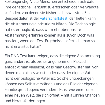
kostengünstig. Viele Menschen entscheiden sich dafür,
ihre genetische Herkunft zu erforschen oder Verwandte
zu finden, von denen sie bisher nichts wussten. Ein
Beispiel dafür ist der
vaterschaftstest
, der helfen kann,
die Abstammung eindeutig zu klären. Die Technologie
hat es ermöglicht, dass wir mehr über unsere
Abstammung erfahren können als je zuvor. Doch was
passiert, wenn der Test Ergebnisse liefert, die man so
nicht erwartet hätte?
Ein DNA-Test kann zeigen, dass die eigene Abstammung
ganz anders ist als bisher angenommen. Plötzlich
entdeckt man vielleicht, dass man Geschwister hat, von
denen man nichts wusste oder dass der eigene Vater
nicht der biologische Vater ist. Solche Entdeckungen
können das Selbstverständnis und das Bild der eigenen
Familie grundlegend verändern. Es ist wie eine Tür zu
einer neuen Welt, die sich öffnet – mit all ihren Chancen
und Herausforderungen.