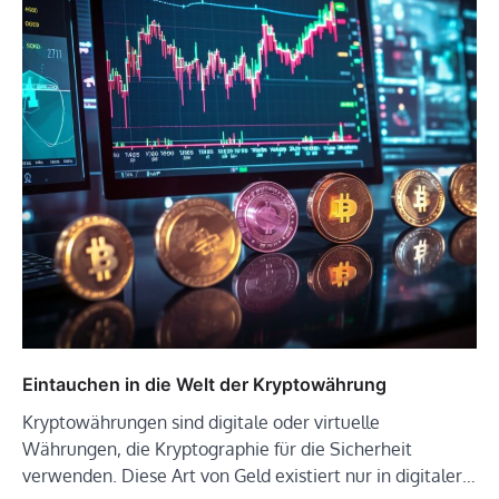
Eintauchen in die Welt der Kryptowährung
Kryptowährungen sind digitale oder virtuelle
Währungen, die Kryptographie für die Sicherheit
verwenden. Diese Art von Geld existiert nur in digitaler…