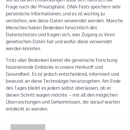
Frage nach der Privatsphäre. DNA-Tests speichern sehr
persönliche Informationen, und es ist wichtig zu
verstehen, wie diese Daten verwendet werden. Manche
Menschen haben Bedenken hinsichtlich des
Datenschutzes und fragen sich, wer Zugang zu ihren
genetischen Daten hat und wofür diese verwendet
werden könnten.
Trotz aller Bedenken bietet die genetische Forschung
faszinierende Einblicke in unsere Herkunft und
Gesundheit. Es ist jedoch entscheidend, informiert und
bewusst an diese Technologie heranzugehen. Am Ende
des Tages bleibt es jedem selbst überlassen, ob er
diesen Schritt wagen möchte – mit all den möglichen
Überraschungen und Geheimnissen, die darauf warten
entdeckt zu werden.