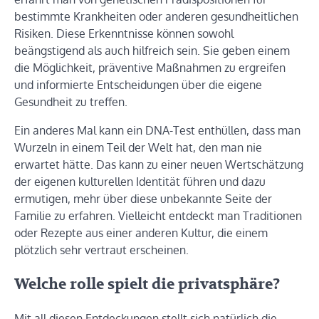
bestimmte Krankheiten oder anderen gesundheitlichen
Risiken. Diese Erkenntnisse können sowohl
beängstigend als auch hilfreich sein. Sie geben einem
die Möglichkeit, präventive Maßnahmen zu ergreifen
und informierte Entscheidungen über die eigene
Gesundheit zu treffen.
Ein anderes Mal kann ein DNA-Test enthüllen, dass man
Wurzeln in einem Teil der Welt hat, den man nie
erwartet hätte. Das kann zu einer neuen Wertschätzung
der eigenen kulturellen Identität führen und dazu
ermutigen, mehr über diese unbekannte Seite der
Familie zu erfahren. Vielleicht entdeckt man Traditionen
oder Rezepte aus einer anderen Kultur, die einem
plötzlich sehr vertraut erscheinen.
Welche rolle spielt die privatsphäre?
Mit all diesen Entdeckungen stellt sich natürlich die