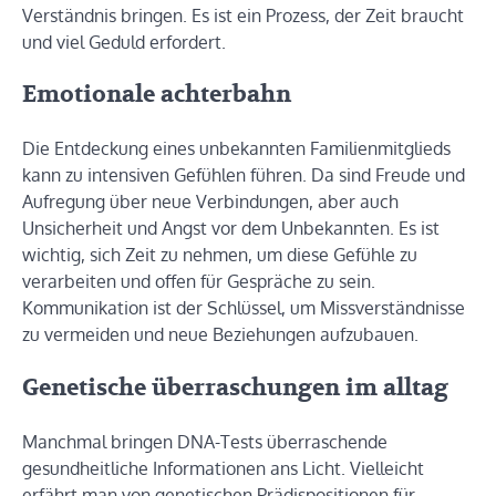
Verständnis bringen. Es ist ein Prozess, der Zeit braucht
und viel Geduld erfordert.
Emotionale achterbahn
Die Entdeckung eines unbekannten Familienmitglieds
kann zu intensiven Gefühlen führen. Da sind Freude und
Aufregung über neue Verbindungen, aber auch
Unsicherheit und Angst vor dem Unbekannten. Es ist
wichtig, sich Zeit zu nehmen, um diese Gefühle zu
verarbeiten und offen für Gespräche zu sein.
Kommunikation ist der Schlüssel, um Missverständnisse
zu vermeiden und neue Beziehungen aufzubauen.
Genetische überraschungen im alltag
Manchmal bringen DNA-Tests überraschende
gesundheitliche Informationen ans Licht. Vielleicht
erfährt man von genetischen Prädispositionen für