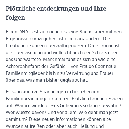
Plötzliche entdeckungen und ihre
folgen
Einen DNA-Test zu machen ist eine Sache, aber mit den
Ergebnissen umzugehen, ist eine ganz andere. Die
Emotionen können überwältigend sein. Da ist zunächst
die Überraschung und vielleicht auch der Schock über
das Unerwartete. Manchmal fühlt es sich an wie eine
Achterbahnfahrt der Gefühle – von Freude über neue
Familienmitglieder bis hin zu Verwirrung und Trauer
über das, was man bisher geglaubt hat.
Es kann auch zu Spannungen in bestehenden
Familienbeziehungen kommen. Plötzlich tauchen Fragen
auf: Warum wurde dieses Geheimnis so lange bewahrt?
Wer wusste davon? Und vor allem: Wie geht man jetzt
damit um? Diese neuen Informationen können alte
Wunden aufreißen oder aber auch Heilung und