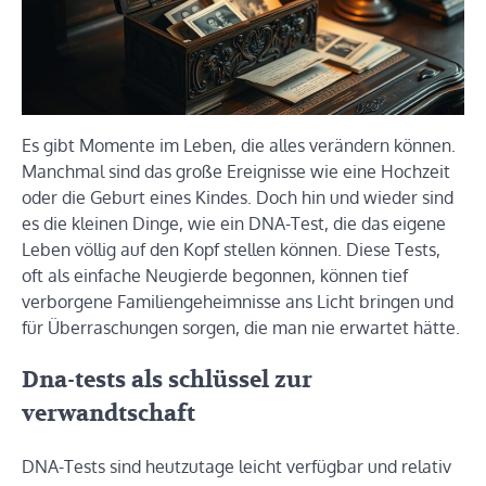
Es gibt Momente im Leben, die alles verändern können.
Manchmal sind das große Ereignisse wie eine Hochzeit
oder die Geburt eines Kindes. Doch hin und wieder sind
es die kleinen Dinge, wie ein DNA-Test, die das eigene
Leben völlig auf den Kopf stellen können. Diese Tests,
oft als einfache Neugierde begonnen, können tief
verborgene Familiengeheimnisse ans Licht bringen und
für Überraschungen sorgen, die man nie erwartet hätte.
Dna-tests als schlüssel zur
verwandtschaft
DNA-Tests sind heutzutage leicht verfügbar und relativ