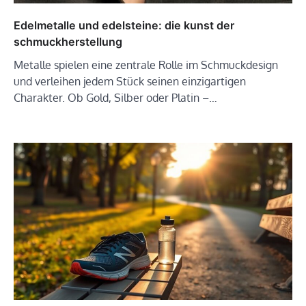
Edelmetalle und edelsteine: die kunst der
schmuckherstellung
Metalle spielen eine zentrale Rolle im Schmuckdesign
und verleihen jedem Stück seinen einzigartigen
Charakter. Ob Gold, Silber oder Platin –…