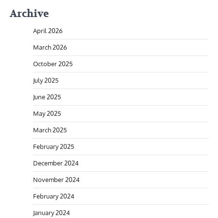
Archive
April 2026
March 2026
October 2025
July 2025
June 2025
May 2025
March 2025
February 2025
December 2024
November 2024
February 2024
January 2024