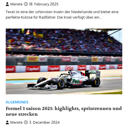
Merete
18. February 2025
Texel ist eine der schönsten Inseln der Niederlande und bietet eine
perfekte Kulisse für Radfahrer. Die Insel verfügt über ein…
ALGEMEINES
Formel 1 saison 2021: highlights, sprintrennen und
neue strecken
Merete
3. December 2024