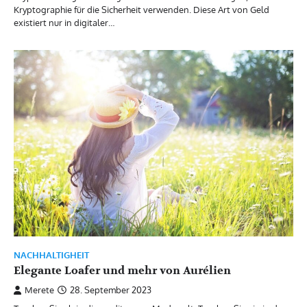
Kryptographie für die Sicherheit verwenden. Diese Art von Geld
existiert nur in digitaler…
NACHHALTIGHEIT
Elegante Loafer und mehr von Aurélien
Merete
28. September 2023