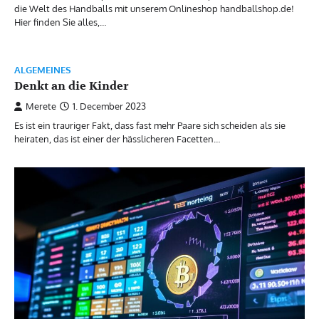
die Welt des Handballs mit unserem Onlineshop handballshop.de!
Hier finden Sie alles,…
ALGEMEINES
Denkt an die Kinder
Merete
1. December 2023
Es ist ein trauriger Fakt, dass fast mehr Paare sich scheiden als sie
heiraten, das ist einer der hässlicheren Facetten…