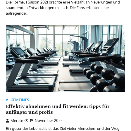
Die Formel 1 Saison 2021 brachte eine Vielzahl an Neuerungen und
spannenden Entwicklungen mit sich. Die Fans erlebten eine
aufregende…
ALGEMEINES
Effektiv abnehmen und fit werden: tipps für
anfänger und profis
Merete
19. November 2024
Ein gesunder Lebensstil ist das Ziel vieler Menschen, und der Weg