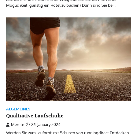
Möglichkeit, günstig ein Hotel zu buchen? Dann sind Sie bei…
ALGEMEINES
Qualitative Laufschuhe
Merete
25. January 2024
Werden Sie zum Laufprofi mit Schuhen von runningdirect Entdecken