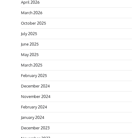
April 2026
March 2026
October 2025
July 2025
June 2025
May 2025
March 2025
February 2025
December 2024
November 2024
February 2024
January 2024
December 2023